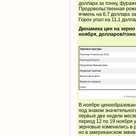
доллара за тонну, фураж
Продовольственная рожь 
ячмень на 6,7 доллара за 
Горох упал на 11,1 долла
Динамика цен на зерно 
ноября, долларов/тонн
В ноябре ценообразован
под знаком значительног
первые две недели месяц
период 12 по 19 ноября 
зерновые изменились в р
но в американском эквив