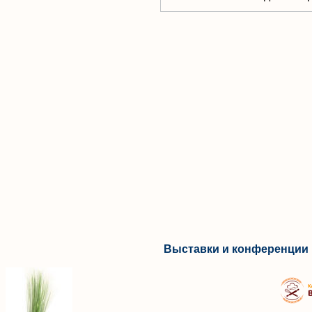
Выставки и конференции 