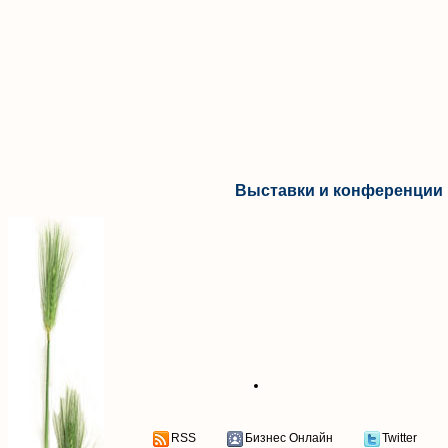
Выставки и конференции 
RSS
Бизнес Онлайн
Twitter