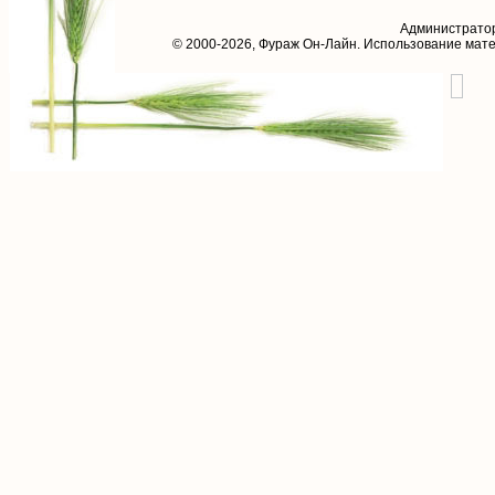
Администрато
© 2000-2026,
Фураж Он-Лайн
. Использование мат