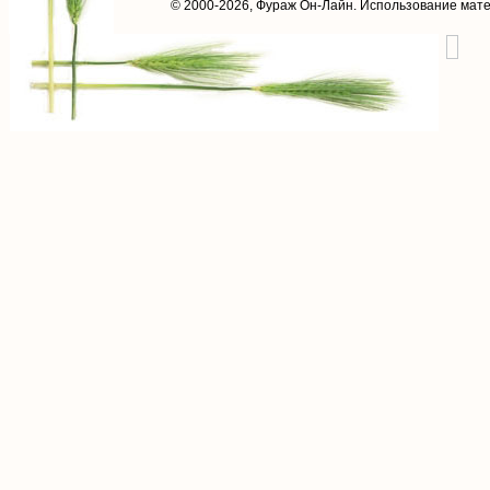
© 2000-2026,
Фураж Он-Лайн
. Использование мат