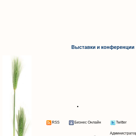
Выставки и конференции 
RSS
Бизнес Онлайн
Twitter
Администрато