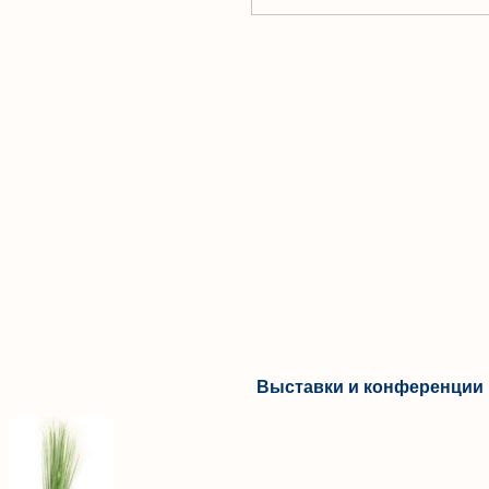
Выставки и конференции 