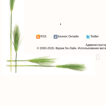
RSS
Бизнес Онлайн
Twitter
Администрато
© 2000-2026,
Фураж Он-Лайн
. Использование мат