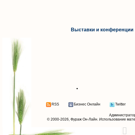
Выставки и конференции 
RSS
Бизнес Онлайн
Twitter
Администрато
© 2000-2026,
Фураж Он-Лайн
. Использование мат