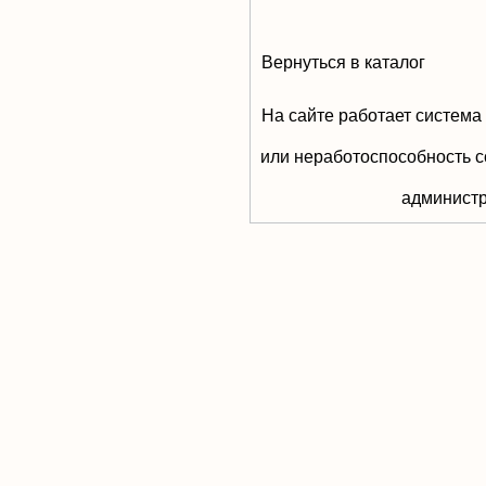
Вернуться в каталог
На сайте работает система
или неработоспособность с
aдминистр