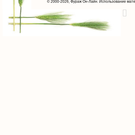
© 2000-2026,
Фураж Он-Лайн
. Использование мат