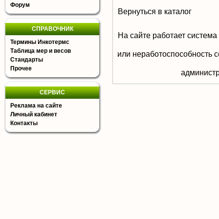
Форум
Вернуться в каталог
СПРАВОЧНИК
На сайте работает система
Термины Инкотермс
Таблица мер и весов
или неработоспособность с
Стандарты
Прочее
aдминистр
СЕРВИС
Реклама на сайте
Личный кабинет
Контакты