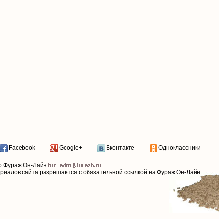
Facebook
Google+
Вконтакте
Одноклассники
р Фураж Он-Лайн
ериалов сайта разрешается с обязательной ссылкой на Фураж Он-Лайн.