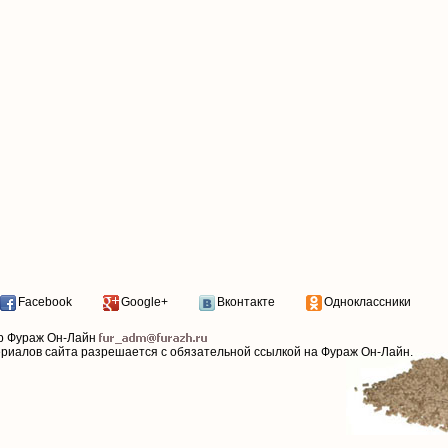
Facebook
Google+
Вконтакте
Одноклассники
р Фураж Он-Лайн
ериалов сайта разрешается с обязательной ссылкой на Фураж Он-Лайн.