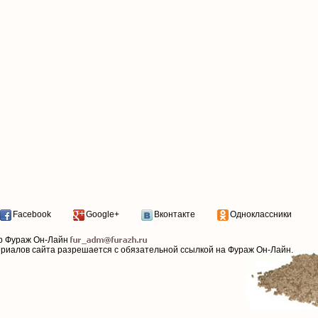
Facebook
Google+
Вконтакте
Одноклассники
р Фураж Он-Лайн
ериалов сайта разрешается с обязательной ссылкой на Фураж Он-Лайн.