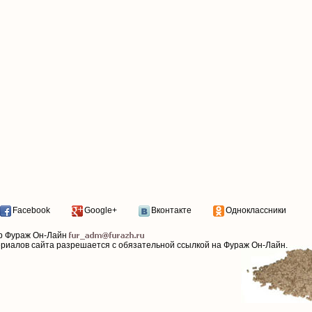
Facebook
Google+
Вконтакте
Одноклассники
р Фураж Он-Лайн
ериалов сайта разрешается с обязательной ссылкой на Фураж Он-Лайн.