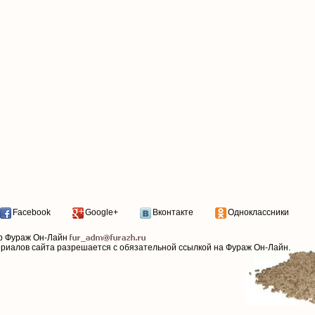
Facebook
Google+
Вконтакте
Одноклассники
р Фураж Он-Лайн
ериалов сайта разрешается с обязательной ссылкой на Фураж Он-Лайн.