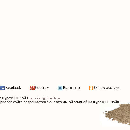
Facebook
Google+
Вконтакте
Одноклассники
р Фураж Он-Лайн
ериалов сайта разрешается с обязательной ссылкой на Фураж Он-Лайн.