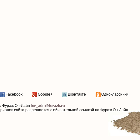
Facebook
Google+
Вконтакте
Одноклассники
р Фураж Он-Лайн
ериалов сайта разрешается с обязательной ссылкой на Фураж Он-Лайн.