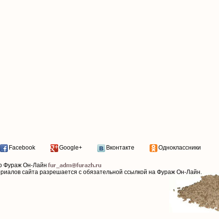
Facebook
Google+
Вконтакте
Одноклассники
р Фураж Он-Лайн
ериалов сайта разрешается с обязательной ссылкой на Фураж Он-Лайн.