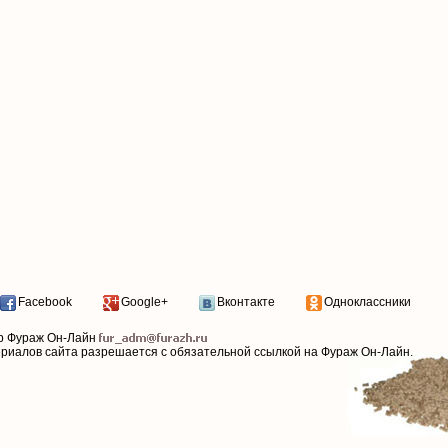
Facebook
Google+
Вконтакте
Одноклассники
р Фураж Он-Лайн
ериалов сайта разрешается с обязательной ссылкой на Фураж Он-Лайн.