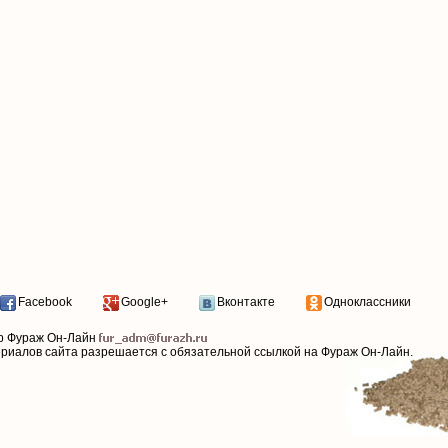
Facebook
Google+
Вконтакте
Одноклассники
р Фураж Он-Лайн
ериалов сайта разрешается с обязательной ссылкой на Фураж Он-Лайн.