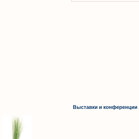
Выставки и конференции 