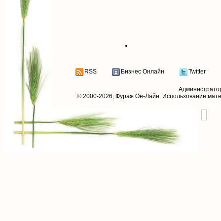
RSS
Бизнес Онлайн
Twitter
Администрато
© 2000-2026,
Фураж Он-Лайн
. Использование мат