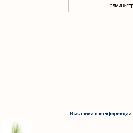
aдминистр
Выставки и конференции 