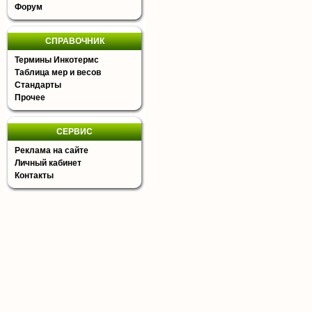
Форум
СПРАВОЧНИК
Термины Инкотермс
Таблица мер и весов
Стандарты
Прочее
СЕРВИС
Реклама на сайте
Личный кабинет
Контакты