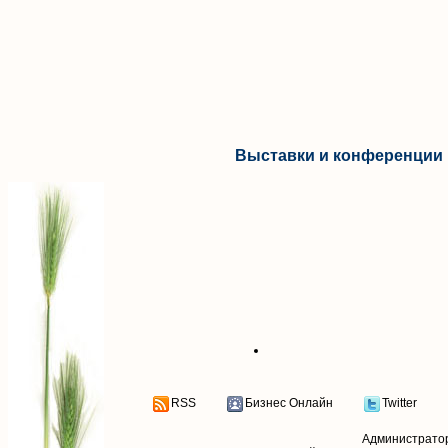
Выставки и конференции 
RSS
Бизнес Онлайн
Twitter
Администрато