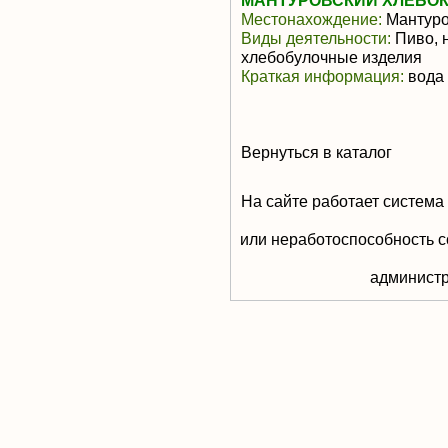
МАНТУРОВСКИЙ ХЛЕБОК
Местонахождение:
Мантур
Виды деятельности:
Пиво, 
хлебобулочные изделия
Краткая информация:
вода
Вернуться в каталог
На сайте работает система
или неработоспособность с
aдминистр