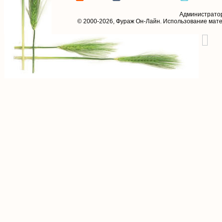
Администрато
© 2000-2026,
Фураж Он-Лайн
. Использование мат