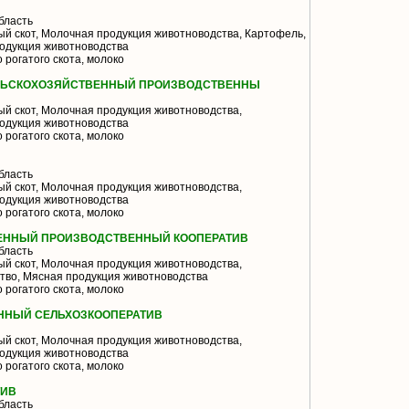
бласть
й скот, Молочная продукция животноводства, Картофель,
одукция животноводства
 рогатого скота, молоко
ЕЛЬСКОХОЗЯЙСТВЕННЫЙ ПРОИЗВОДСТВЕННЫ
й скот, Молочная продукция животноводства,
одукция животноводства
 рогатого скота, молоко
бласть
й скот, Молочная продукция животноводства,
одукция животноводства
 рогатого скота, молоко
ЕННЫЙ ПРОИЗВОДСТВЕННЫЙ КООПЕРАТИВ
бласть
й скот, Молочная продукция животноводства,
тво, Мясная продукция животноводства
 рогатого скота, молоко
ННЫЙ СЕЛЬХОЗКООПЕРАТИВ
й скот, Молочная продукция животноводства,
одукция животноводства
 рогатого скота, молоко
ТИВ
бласть