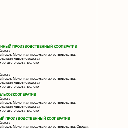
ЕННЫЙ ПРОИЗВОДСТВЕННЫЙ КООПЕРАТИВ
бласть
й скот, Молочная продукция животноводства,
одукция животноводства
 рогатого скота, молоко
бласть
й скот, Молочная продукция животноводства,
одукция животноводства
 рогатого скота, молоко
ЕЛЬХОЗКООПЕРАТИВ
бласть
й скот, Молочная продукция животноводства,
одукция животноводства
 рогатого скота, молоко
ЫЙ ПРОИЗВОДСТВЕННЫЙ КООПЕРАТИВ
бласть
й скот, Молочная продукция животноводства, Овощи,