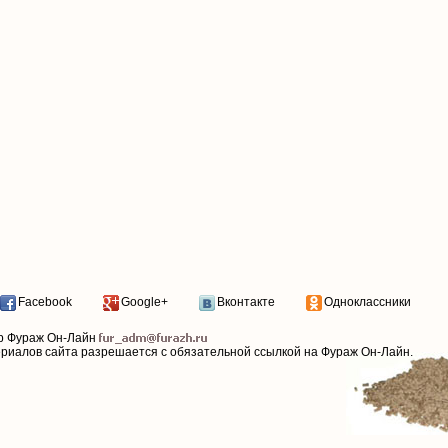
Facebook
Google+
Вконтакте
Одноклассники
р Фураж Он-Лайн
ериалов сайта разрешается с обязательной ссылкой на Фураж Он-Лайн.