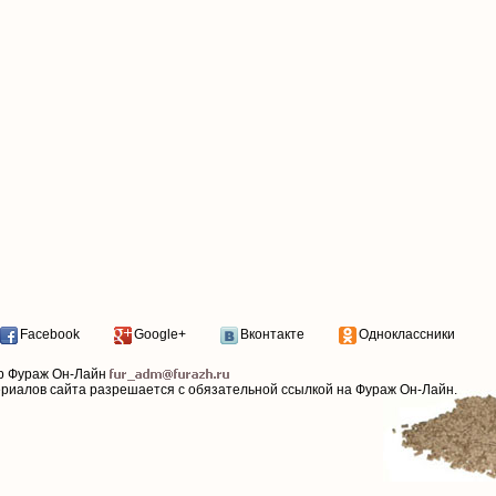
Facebook
Google+
Вконтакте
Одноклассники
р Фураж Он-Лайн
ериалов сайта разрешается с обязательной ссылкой на Фураж Он-Лайн.