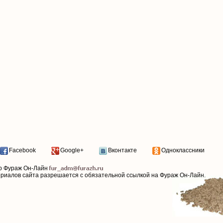
Facebook
Google+
Вконтакте
Одноклассники
р Фураж Он-Лайн
ериалов сайта разрешается с обязательной ссылкой на Фураж Он-Лайн.