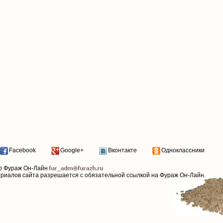
Facebook
Google+
Вконтакте
Одноклассники
р Фураж Он-Лайн
ериалов сайта разрешается с обязательной ссылкой на Фураж Он-Лайн.