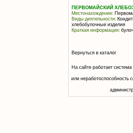
ПЕРВОМАЙСКИЙ ХЛЕБОЗ
Местонахождение:
Первом
Виды деятельности:
Кондит
хлебобулочные изделия
Краткая информация:
булоч
Вернуться в каталог
На сайте работает система
или неработоспособность с
aдминистр