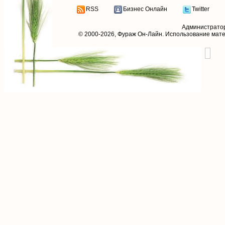
RSS
Бизнес Онлайн
Twitter
Администрато
© 2000-2026,
Фураж Он-Лайн
. Использование мат