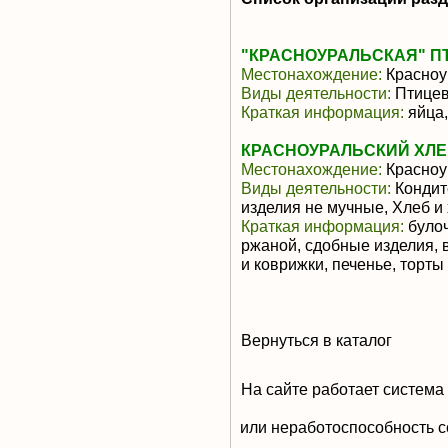
"КРАСНОУРАЛЬСКАЯ" П
Местонахождение:
Красноу
Виды деятельности:
Птицев
Краткая информация:
яйца,
КРАСНОУРАЛЬСКИЙ ХЛЕ
Местонахождение:
Красноу
Виды деятельности:
Кондит
изделия не мучные, Хлеб и
Краткая информация:
булоч
ржаной, сдобные изделия, 
и коврижки, печенье, торты 
Вернуться в каталог
На сайте работает система
или неработоспособность с