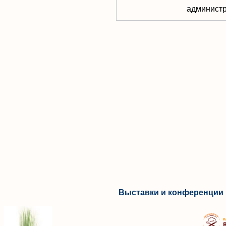
aдминистр
Выставки и конференции 