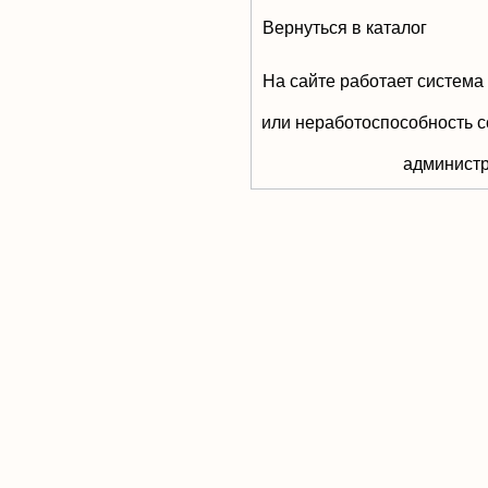
Вернуться в каталог
На сайте работает система
или неработоспособность с
aдминистр