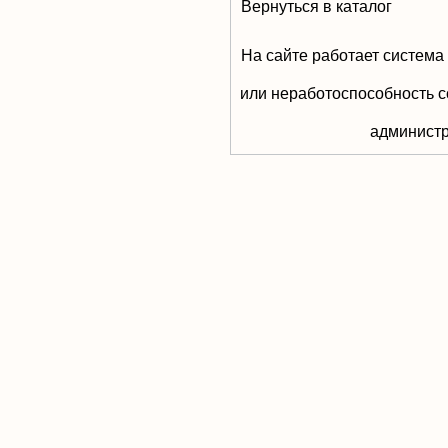
Вернуться в каталог
На сайте работает система
или неработоспособность с
aдминистр