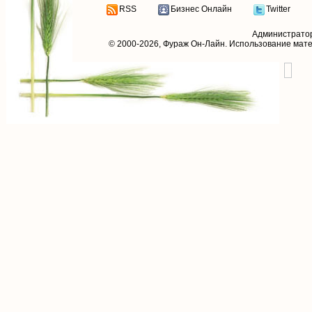
RSS
Бизнес Онлайн
Twitter
Администрато
© 2000-2026,
Фураж Он-Лайн
. Использование мат