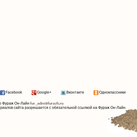
Facebook
Google+
Вконтакте
Одноклассники
р Фураж Он-Лайн
ериалов сайта разрешается с обязательной ссылкой на Фураж Он-Лайн.