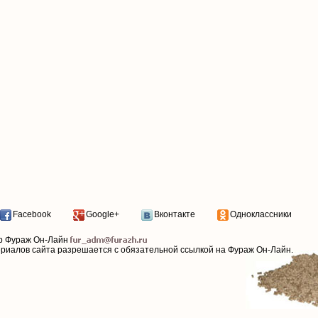
Facebook
Google+
Вконтакте
Одноклассники
р Фураж Он-Лайн
ериалов сайта разрешается с обязательной ссылкой на Фураж Он-Лайн.