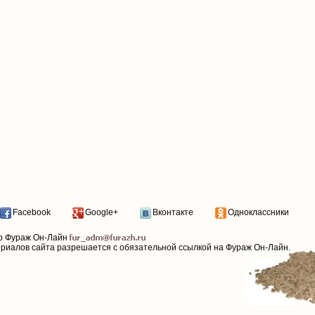
Facebook
Google+
Вконтакте
Одноклассники
р Фураж Он-Лайн
ериалов сайта разрешается с обязательной ссылкой на Фураж Он-Лайн.