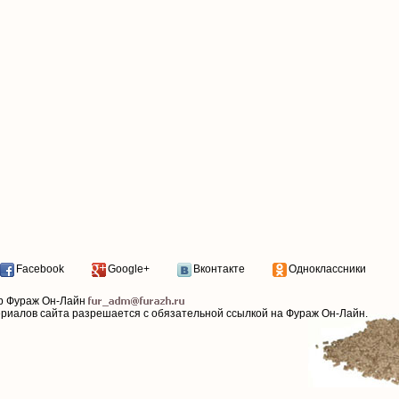
Facebook
Google+
Вконтакте
Одноклассники
р Фураж Он-Лайн
ериалов сайта разрешается с обязательной ссылкой на Фураж Он-Лайн.