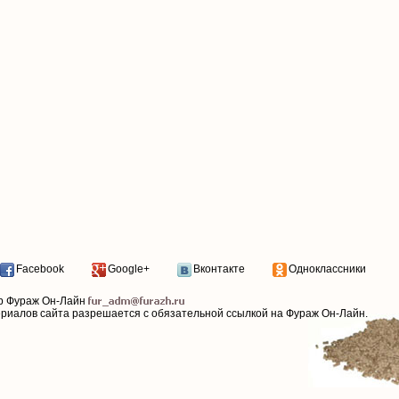
Facebook
Google+
Вконтакте
Одноклассники
р Фураж Он-Лайн
ериалов сайта разрешается с обязательной ссылкой на Фураж Он-Лайн.