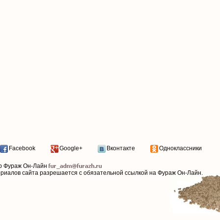
Facebook
Google+
Вконтакте
Одноклассники
р Фураж Он-Лайн
ериалов сайта разрешается с обязательной ссылкой на Фураж Он-Лайн.