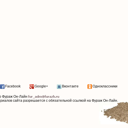
Facebook
Google+
Вконтакте
Одноклассники
р Фураж Он-Лайн
ериалов сайта разрешается с обязательной ссылкой на Фураж Он-Лайн.