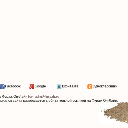
Facebook
Google+
Вконтакте
Одноклассники
р Фураж Он-Лайн
ериалов сайта разрешается с обязательной ссылкой на Фураж Он-Лайн.