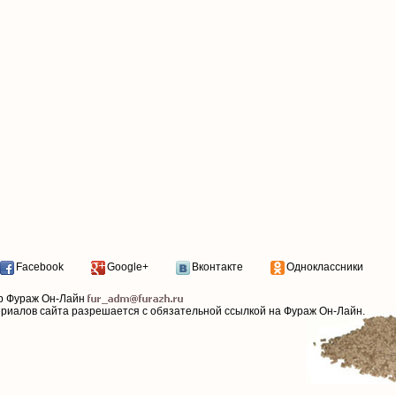
Facebook
Google+
Вконтакте
Одноклассники
р Фураж Он-Лайн
ериалов сайта разрешается с обязательной ссылкой на Фураж Он-Лайн.