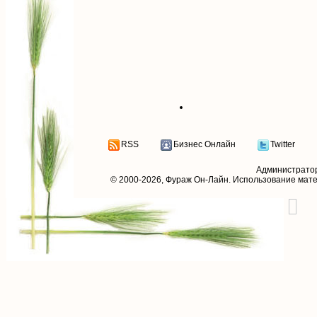
RSS
Бизнес Онлайн
Twitter
Администрато
© 2000-2026,
Фураж Он-Лайн
. Использование мат