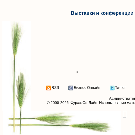
Выставки и конференции 
RSS
Бизнес Онлайн
Twitter
Администрато
© 2000-2026,
Фураж Он-Лайн
. Использование мат