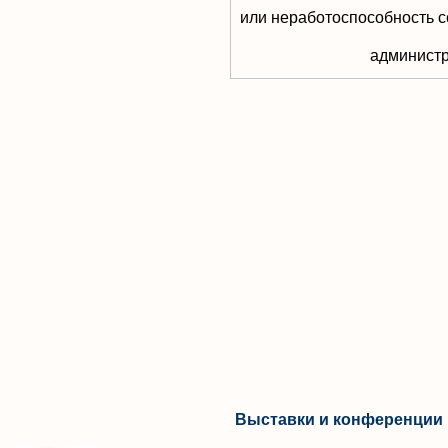
или неработоспособность с
aдминистр
Выставки и конференции 