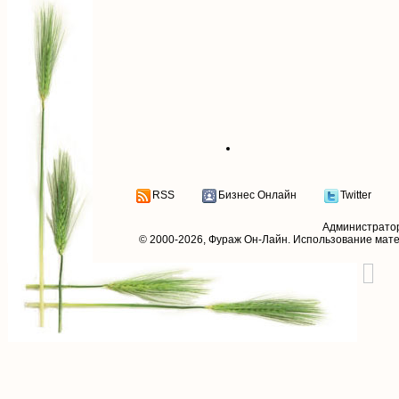
RSS
Бизнес Онлайн
Twitter
Администрато
© 2000-2026,
Фураж Он-Лайн
. Использование мат