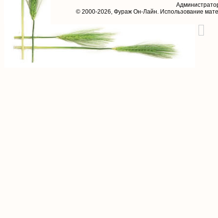
Администрато
© 2000-2026,
Фураж Он-Лайн
. Использование мат