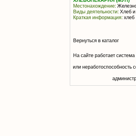
ХЛЕБОПЕКАРНЯ (МУП)
Местонахождение:
Железно
Виды деятельности:
Хлеб и
Краткая информация:
хлеб 
Вернуться в каталог
На сайте работает система
или неработоспособность с
aдминистр