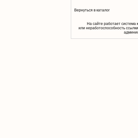
Вернуться в каталог
На сайте работает система 
или неработоспособность ссылки,
aдминис