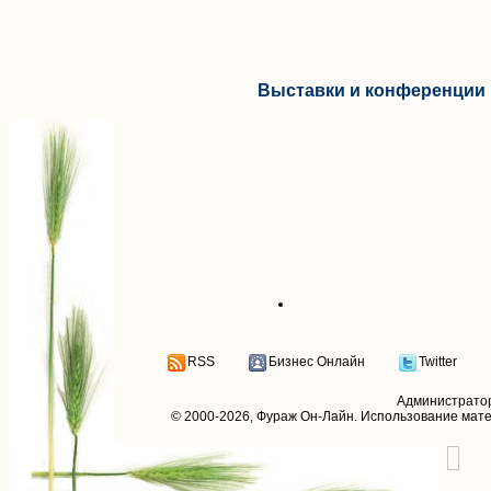
Выставки и конференции 
RSS
Бизнес Онлайн
Twitter
Администрато
© 2000-2026,
Фураж Он-Лайн
. Использование мат