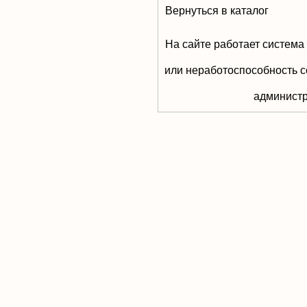
Вернуться в каталог
На сайте работает система
или неработоспособность с
aдминистр