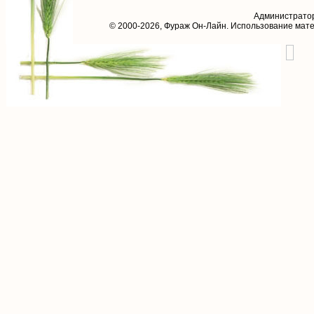
Администрато
© 2000-2026,
Фураж Он-Лайн
. Использование мат