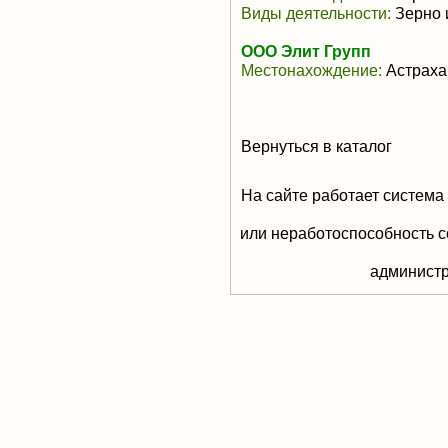
Виды деятельности:
Зерно 
ООО Элит Групп
Местонахождение:
Астраха
Вернуться в каталог
На сайте работает система
или неработоспособность с
aдминистр