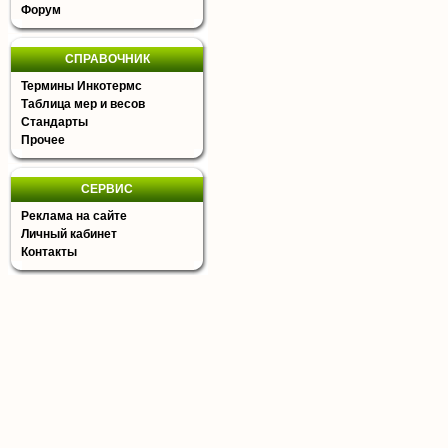
Форум
СПРАВОЧНИК
Термины Инкотермс
Таблица мер и весов
Стандарты
Прочее
СЕРВИС
Реклама на сайте
Личный кабинет
Контакты