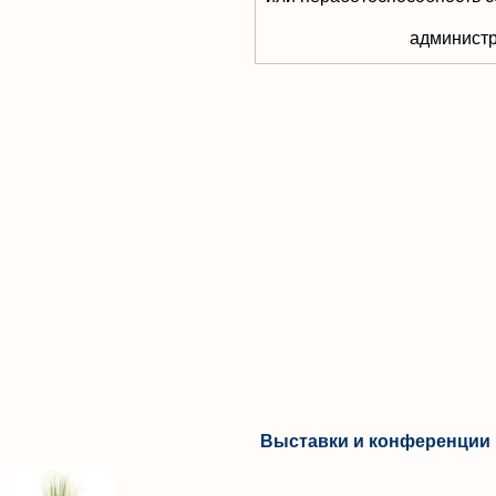
aдминистр
Выставки и конференции 