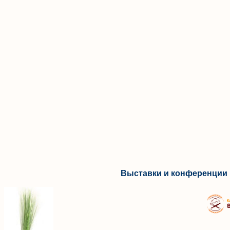
Выставки и конференции 